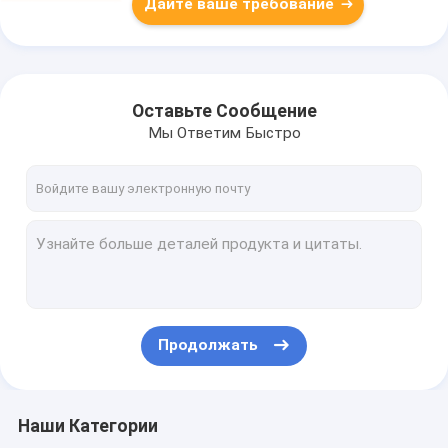
Дайте ваше требование
Оставьте Сообщение
Мы Ответим Быстро
Продолжать
Наши Категории