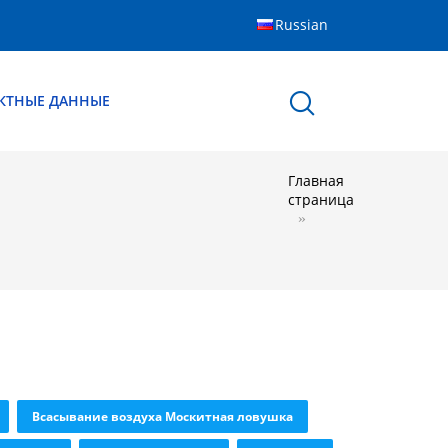
Russian
КТНЫЕ ДАННЫЕ
Главная
страница
Всасывание воздуха Москитная ловушка