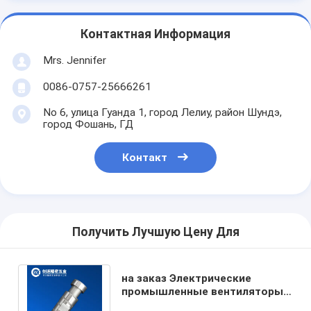
Контактная Информация
Mrs. Jennifer
0086-0757-25666261
No 6, улица Гуанда 1, город Лелиу, район Шундэ,
город Фошань, ГД
Контакт
Получить Лучшую Цену Для
на заказ Электрические
промышленные вентиляторы
двигатель кованый ролик