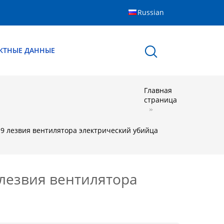
Russian
КТНЫЕ ДАННЫЕ
Главная
страница
9 лезвия вентилятора электрический убийца
лезвия вентилятора