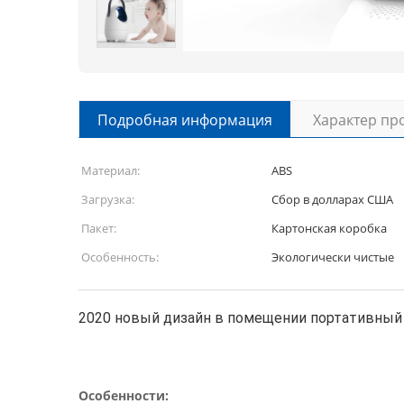
Подробная информация
Характер пр
Материал:
ABS
Загрузка:
Сбор в долларах США
Пакет:
Картонская коробка
Особенность:
Экологически чистые
2020 новый дизайн в помещении портативный 
Особенности: